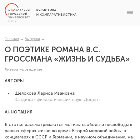
РУСИСТИКА
И КОМПАРАТИВИСТИКА
Главная
→
Выпуски
→
О ПОЭТИКЕ РОМАНА В.С.
ГРОССМАНА «ЖИЗНЬ И СУДЬБА»
Литературоведение
АВТОРЫ
Щелокова Лариса Ивановна
Кандидат филологических наук, Доцент
АННОТАЦИЯ
В статье рассматриваются мотивы свободы и несвободы в
разных сферах жизни во время Второй мировой войны: в
концлагерях в СССР и Германии, в научном объединении, на