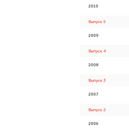
2010
Выпуск 5
2009
Выпуск 4
2008
Выпуск 3
2007
Выпуск 2
2006