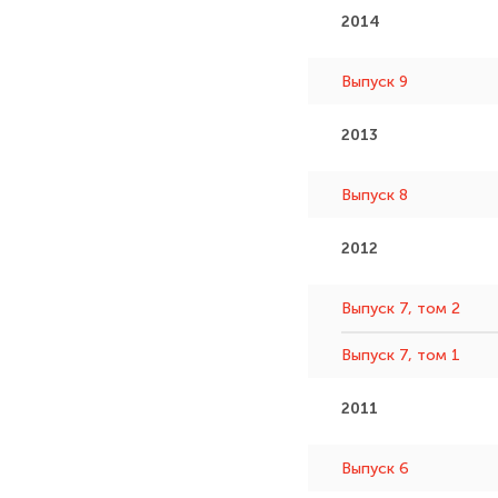
2014
Выпуск 9
2013
Выпуск 8
2012
Выпуск 7, том 2
Выпуск 7, том 1
2011
Выпуск 6