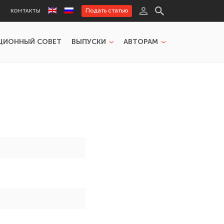
Подать статью
КОНТАКТЫ
ЦИОННЫЙ СОВЕТ
ВЫПУСКИ
АВТОРАМ