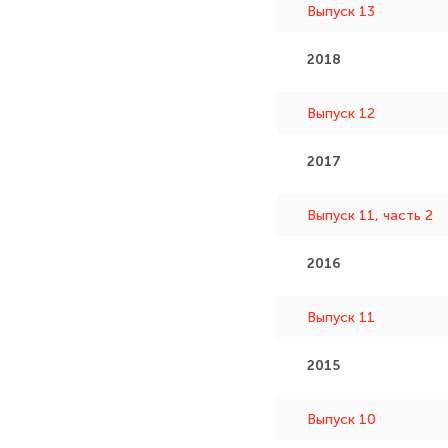
Выпуск 13
2018
Выпуск 12
2017
Выпуск 11, часть 2
2016
Выпуск 11
2015
Выпуск 10