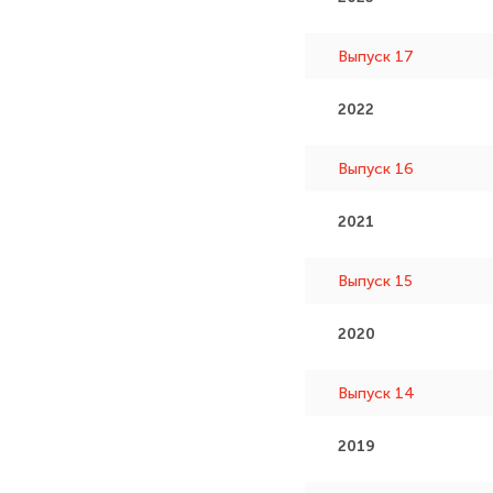
Выпуск 17
2022
Выпуск 16
2021
Выпуск 15
2020
Выпуск 14
2019