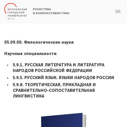
РУСИСТИКА
И КОМПАРАТИВИСТИКА
05.09.00. Филологические науки
Научные специальности
:
5.9.1. РУССКАЯ ЛИТЕРАТУРА И ЛИТЕРАТУРА
НАРОДОВ РОССИЙСКОЙ ФЕДЕРАЦИИ
5.9.5. РУССКИЙ ЯЗЫК. ЯЗЫКИ НАРОДОВ РОССИИ
5.9.8. ТЕОРЕТИЧЕСКАЯ, ПРИКЛАДНАЯ И
СРАВНИТЕЛЬНО-СОПОСТАВИТЕЛЬНАЯ
ЛИНГВИСТИКА