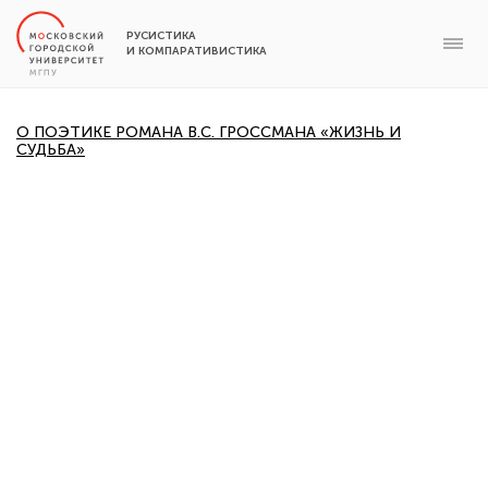
РУСИСТИКА
И КОМПАРАТИВИСТИКА
О ПОЭТИКЕ РОМАНА В.С. ГРОССМАНА «ЖИЗНЬ И
СУДЬБА»