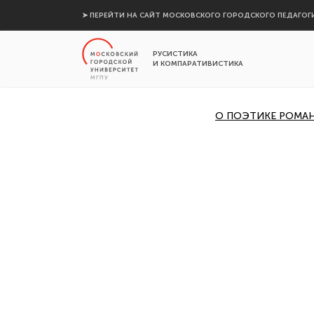
➤ ПЕРЕЙТИ НА САЙТ МОСКОВСКОГО ГОРОДСКОГО ПЕДАГОГ
РУСИСТИКА
И КОМПАРАТИВИСТИКА
О ПОЭТИКЕ РОМАНА