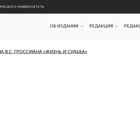
ИЧЕСКОГО УНИВЕРСИТЕТА
ОБ ИЗДАНИИ
РЕДАКЦИЯ
РЕДАК
 В.С. ГРОССМАНА «ЖИЗНЬ И СУДЬБА»