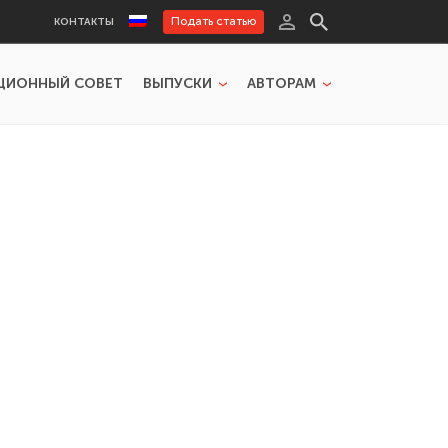
Подать статью
КОНТАКТЫ
ЦИОННЫЙ СОВЕТ
ВЫПУСКИ
АВТОРАМ