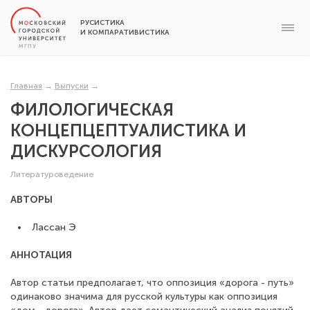
РУСИСТИКА
И КОМПАРАТИВИСТИКА
Главная
→
Выпуски
→
ФИЛОЛОГИЧЕСКАЯ
КОНЦЕПЦЕПТУАЛИСТИКА И
ДИСКУРСОЛОГИЯ
Литературоведение
АВТОРЫ
Лассан Э
АННОТАЦИЯ
Автор статьи предполагает, что оппозиция «дорога - путь»
одинаково значима для русской культуры как оппозиция