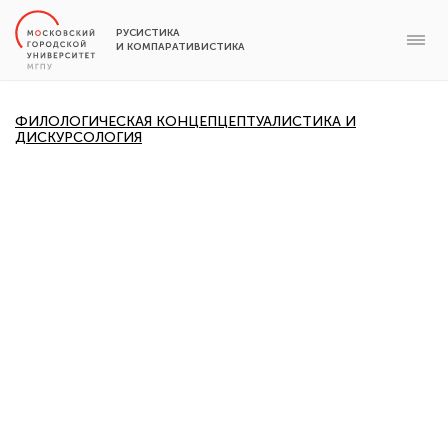
РУСИСТИКА
И КОМПАРАТИВИСТИКА
ФИЛОЛОГИЧЕСКАЯ КОНЦЕПЦЕПТУАЛИСТИКА И
ДИСКУРСОЛОГИЯ