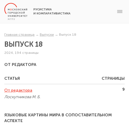
РУСИСТИКА
И КОМПАРАТИВИСТИКА
Главная страница
→
Выпуски
→
Выпуск 18
ВЫПУСК 18
2024, 194 страницы
ОТ РЕДАКТОРА
СТАТЬЯ
СТРАНИЦЫ
9
От редактора
Лоскутникова М. Б.
ЯЗЫКОВЫЕ КАРТИНЫ МИРА В СОПОСТАВИТЕЛЬНОМ
АСПЕКТЕ