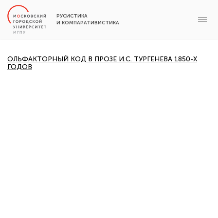
РУСИСТИКА
И КОМПАРАТИВИСТИКА
ОЛЬФАКТОРНЫЙ КОД В ПРОЗЕ И.С. ТУРГЕНЕВА 1850-Х
ГОДОВ