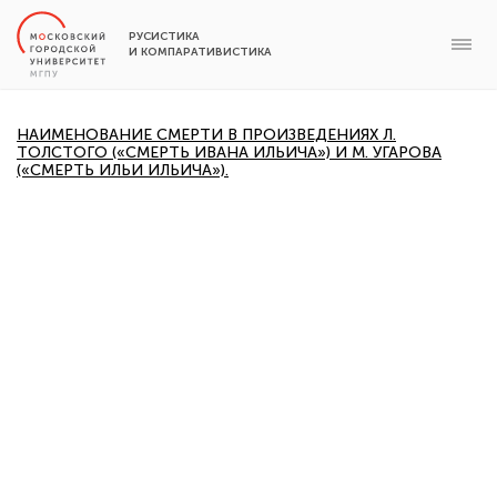
РУСИСТИКА
И КОМПАРАТИВИСТИКА
НАИМЕНОВАНИЕ СМЕРТИ В ПРОИЗВЕДЕНИЯХ Л.
ТОЛСТОГО («СМЕРТЬ ИВАНА ИЛЬИЧА») И М. УГАРОВА
(«СМЕРТЬ ИЛЬИ ИЛЬИЧА»).