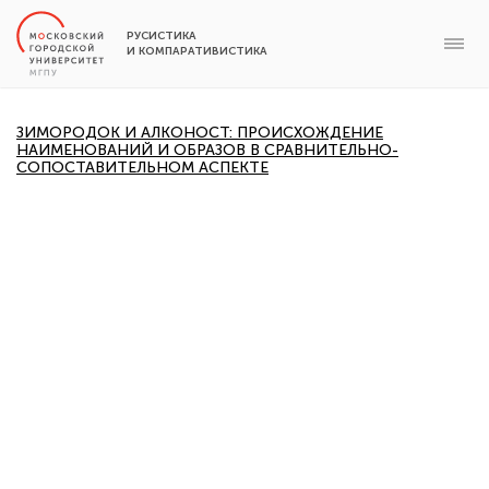
РУСИСТИКА
И КОМПАРАТИВИСТИКА
ЗИМОРОДОК И АЛКОНОСТ: ПРОИСХОЖДЕНИЕ
НАИМЕНОВАНИЙ И ОБРАЗОВ В СРАВНИТЕЛЬНО-
СОПОСТАВИТЕЛЬНОМ АСПЕКТЕ