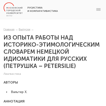
РУСИСТИКА
И КОМПАРАТИВИСТИКА
Главная
→
Выпуски
→
ИЗ ОПЫТА РАБОТЫ НАД
ИСТОРИКО-ЭТИМОЛОГИЧЕСКИМ
СЛОВАРЕМ НЕМЕЦКОЙ
ИДИОМАТИКИ ДЛЯ РУССКИХ
(ПЕТРУШКА – PETERSILIE)
Лингвистика
АВТОРЫ
Вальтер X.
АННОТАЦИЯ