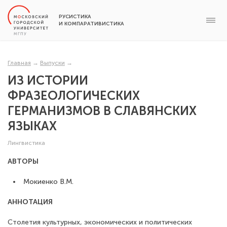
РУСИСТИКА
И КОМПАРАТИВИСТИКА
Главная
→
Выпуски
→
ИЗ ИСТОРИИ
ФРАЗЕОЛОГИЧЕСКИХ
ГЕРМАНИЗМОВ В СЛАВЯНСКИХ
ЯЗЫКАХ
Лингвистика
АВТОРЫ
Мокиенко В.М.
АННОТАЦИЯ
Столетия культурных, экономических и политических